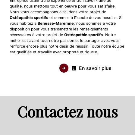
Entreprise usant d’une expérience et d’un savoir-faire de
qualité, nous mettons tout en oeuvre pour vous satisfaire.
Nous vous accompagnons ainsi dans votre projet de
Ostéopathie sportifs
et sommes à l’écoute de vos besoins. Si
vous habitez à
Bénesse-Maremne
, nous sommes à votre
disposition pour vous transmettre les renseignements
nécessaires à votre projet de
Ostéopathie sportifs
. Notre
métier est avant tout notre passion et le partager avec vous
renforce encore plus notre désir de réussir. Toute notre équipe
est qualifiée et travaille avec propreté et rigueur.
En savoir plus
Contactez nous