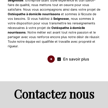
Seignosse
. Entreprise usant d’une expérience et d’un savoir-
faire de qualité, nous mettons tout en oeuvre pour vous
satisfaire. Nous vous accompagnons ainsi dans votre projet de
Ostéopathe à domicile nourrissons
et sommes à l’écoute de
vos besoins. Si vous habitez à
Seignosse
, nous sommes à
votre disposition pour vous transmettre les renseignements
nécessaires à votre projet de
Ostéopathe à domicile
nourrissons
. Notre métier est avant tout notre passion et le
partager avec vous renforce encore plus notre désir de réussir.
Toute notre équipe est qualifiée et travaille avec propreté et
rigueur.
En savoir plus
Contactez nous