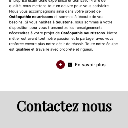
Entreprise usant d’une expérience et d’un savoir-faire de
qualité, nous mettons tout en oeuvre pour vous satisfaire.
Nous vous accompagnons ainsi dans votre projet de
Ostéopathie nourrissons
et sommes à l’écoute de vos
besoins. Si vous habitez à
Soustons
, nous sommes à votre
disposition pour vous transmettre les renseignements
nécessaires à votre projet de
Ostéopathie nourrissons
. Notre
métier est avant tout notre passion et le partager avec vous
renforce encore plus notre désir de réussir. Toute notre équipe
est qualifiée et travaille avec propreté et rigueur.
En savoir plus
Contactez nous