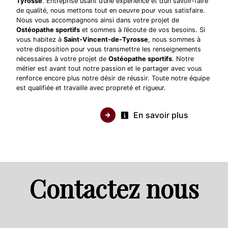
Tyrosse
. Entreprise usant d’une expérience et d’un savoir-faire
de qualité, nous mettons tout en oeuvre pour vous satisfaire.
Nous vous accompagnons ainsi dans votre projet de
Ostéopathe sportifs
et sommes à l’écoute de vos besoins. Si
vous habitez à
Saint-Vincent-de-Tyrosse
, nous sommes à
votre disposition pour vous transmettre les renseignements
nécessaires à votre projet de
Ostéopathe sportifs
. Notre
métier est avant tout notre passion et le partager avec vous
renforce encore plus notre désir de réussir. Toute notre équipe
est qualifiée et travaille avec propreté et rigueur.
En savoir plus
Contactez nous