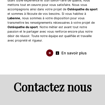
usant d’une expérience et d’un savoir-faire de qualité, nous
mettons tout en oeuvre pour vous satisfaire. Nous vous
accompagnons ainsi dans votre projet de
Ostéopathe du sport
et sommes à l’écoute de vos besoins. Si vous habitez à
Labenne
, nous sommes à votre disposition pour vous
transmettre les renseignements nécessaires à votre projet de
Ostéopathe du sport
. Notre métier est avant tout notre
passion et le partager avec vous renforce encore plus notre
désir de réussir. Toute notre équipe est qualifiée et travaille
avec propreté et rigueur.
En savoir plus
Contactez nous