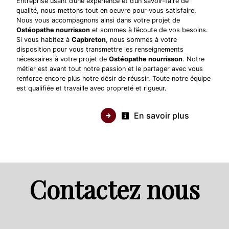
Entreprise usant d’une expérience et d’un savoir-faire de
qualité, nous mettons tout en oeuvre pour vous satisfaire.
Nous vous accompagnons ainsi dans votre projet de
Ostéopathe nourrisson
et sommes à l’écoute de vos besoins.
Si vous habitez à
Capbreton
, nous sommes à votre
disposition pour vous transmettre les renseignements
nécessaires à votre projet de
Ostéopathe nourrisson
. Notre
métier est avant tout notre passion et le partager avec vous
renforce encore plus notre désir de réussir. Toute notre équipe
est qualifiée et travaille avec propreté et rigueur.
En savoir plus
Contactez nous