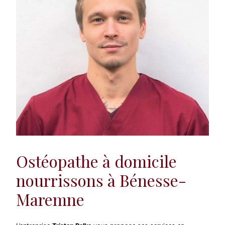
Ostéopathe à domicile
nourrissons à Bénesse-
Maremne